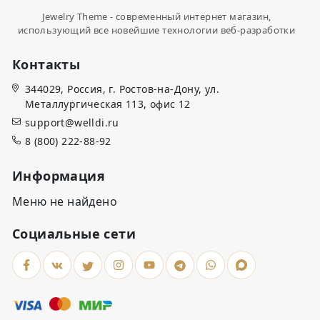
Jewelry Theme - современный интернет магазин,
использующий все новейшие технологии веб-разработки
Контакты
344029, Россия, г. Ростов-на-Дону, ул.
Металлургическая 113, офис 12
support@welldi.ru
8 (800) 222-88-92
Информация
Меню не найдено
Социальные сети