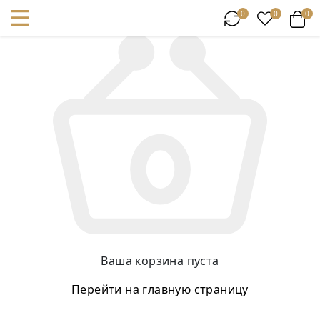
0
0
0
Ваша корзина пуста
Перейти на главную страницу