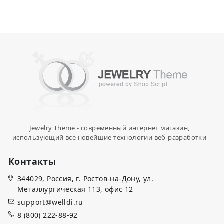
Jewelry Theme - современный интернет магазин,
использующий все новейшие технологии веб-разработки
Контакты
344029, Россия, г. Ростов-на-Дону, ул.
Металлургическая 113, офис 12
support@welldi.ru
8 (800) 222-88-92